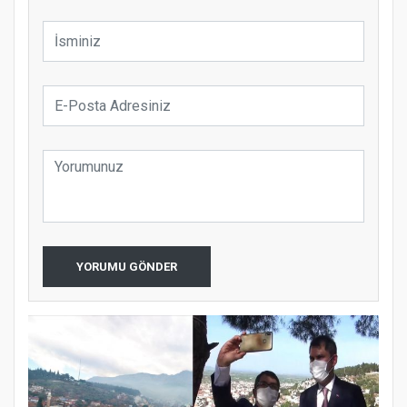
YORUMU GÖNDER