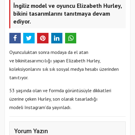
İngiliz model ve oyuncu Elizabeth Hurley,
bikini tasarımlarını tanıtmaya devam
ediyor.
Oyunculuktan sonra modaya da el atan
ve bikinitasarımcılığı yapan Elizabeth Hurley,
koleksiyonlarını sık sık sosyal medya hesabı üzerinden
tanıtıyor.
53 yaşında olan ve formda görüntüsüyle dikkatleri
üzerine çeken Hurley, son olarak tasarladığı
modeli Instagram'da yayınladı.
Yorum Yazın