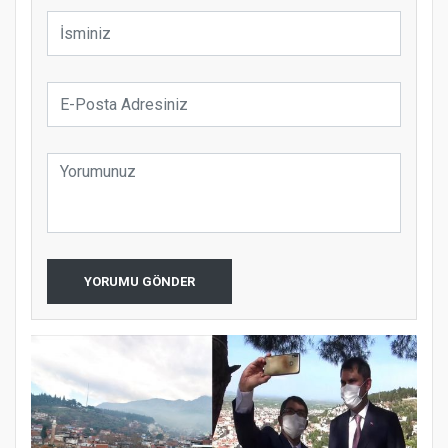
YORUMU GÖNDER