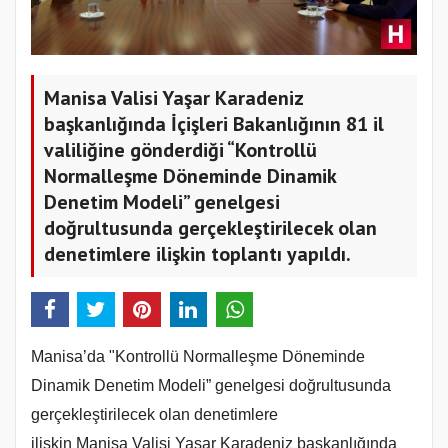
Manisa Valisi Yaşar Karadeniz
başkanlığında İçişleri Bakanlığının 81 il
valiliğine gönderdiği “Kontrollü
Normalleşme Döneminde Dinamik
Denetim Modeli” genelgesi
doğrultusunda gerçekleştirilecek olan
denetimlere ilişkin toplantı yapıldı.
Manisa’da "Kontrollü Normalleşme Döneminde
Dinamik Denetim Modeli” genelgesi doğrultusunda
gerçekleştirilecek olan denetimlere
ilişkin Manisa Valisi Yaşar Karadeniz başkanlığında