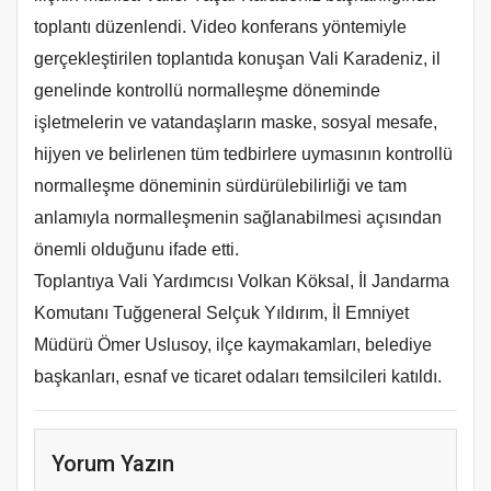
toplantı düzenlendi. Video konferans yöntemiyle
gerçekleştirilen toplantıda konuşan Vali Karadeniz, il
genelinde kontrollü normalleşme döneminde
işletmelerin ve vatandaşların maske, sosyal mesafe,
hijyen ve belirlenen tüm tedbirlere uymasının kontrollü
normalleşme döneminin sürdürülebilirliği ve tam
anlamıyla normalleşmenin sağlanabilmesi açısından
önemli olduğunu ifade etti.
Toplantıya Vali Yardımcısı Volkan Köksal, İl Jandarma
Komutanı Tuğgeneral Selçuk Yıldırım, İl Emniyet
Müdürü Ömer Uslusoy, ilçe kaymakamları, belediye
başkanları, esnaf ve ticaret odaları temsilcileri katıldı.
Yorum Yazın