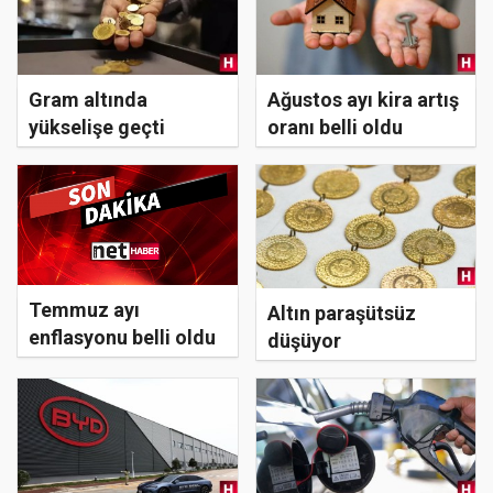
Gram altında
Ağustos ayı kira artış
yükselişe geçti
oranı belli oldu
Temmuz ayı
Altın paraşütsüz
enflasyonu belli oldu
düşüyor