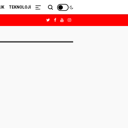
IK
TEKNOLOJİ