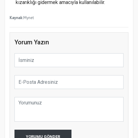
kızarıklığı gidermek amacıyla kullanılabilir.
Kaynak:
Mynet
Yorum Yazın
YORUMU GÖNDER