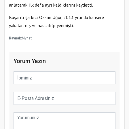
anlatarak, ilk defa ayrı kaldıklarını kaydetti.
Başarılı şarkıcı Özkan Uğur, 2013 yılında kansere
yakalanmış ve hastalığı yenmişti.
Kaynak:
Mynet
Yorum Yazın