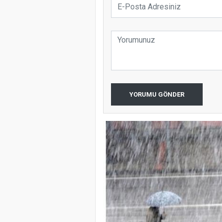
YORUMU GÖNDER