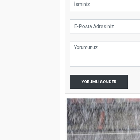
YORUMU GÖNDER