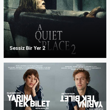
Sessiz Bir Yer 2