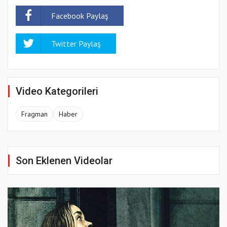
Facebook Paylaş
Twitter Paylaş
Video Kategorileri
Fragman
Haber
Son Eklenen Videolar