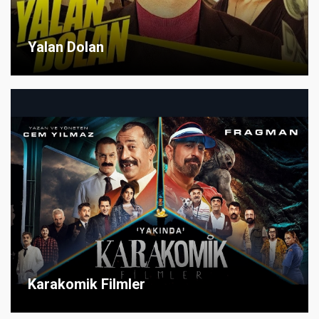
Yalan Dolan
Karakomik Filmler